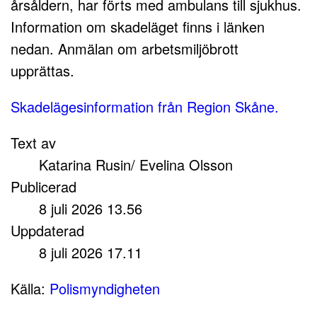
årsåldern, har förts med ambulans till sjukhus.
Information om skadeläget finns i länken
nedan. Anmälan om arbetsmiljöbrott
upprättas.
Skadelägesinformation från Region Skåne.
Text av
Katarina Rusin/ Evelina Olsson
Publicerad
8 juli 2026 13.56
Uppdaterad
8 juli 2026 17.11
Källa:
Polismyndigheten