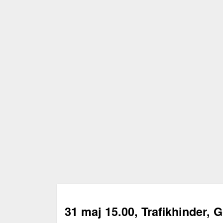
31 maj 15.00, Trafikhinder, 