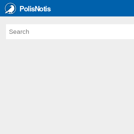
PolisNotis