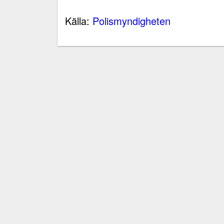
Källa:
Polismyndigheten