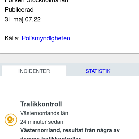
Publicerad
31 maj 07.22
Källa:
Polismyndigheten
INCIDENTER
STATISTIK
Trafikkontroll
Västernorrlands län
24 minuter sedan
Västernorrland, resultat från några av
dagens trafikkontroller.