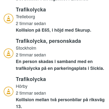
Trafikolycka
Trelleborg
2 timmar sedan
Kollision på E65, i höjd med Skurup.
Trafikolycka, personskada
Stockholm
2 timmar sedan
En person skadas i samband med en
trafikolycka på en parkeringsplats i Sickla.
Trafikolycka
Hörby
2 timmar sedan
Kollision mellan två personbilar på riksväg
13.