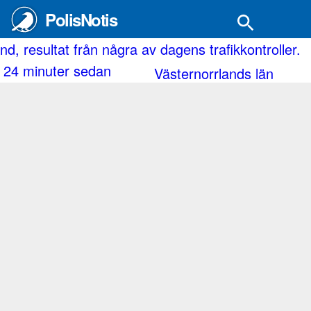
PolisNotis
nd, resultat från några av dagens trafikkontroller.
24 minuter sedan
Västernorrlands län