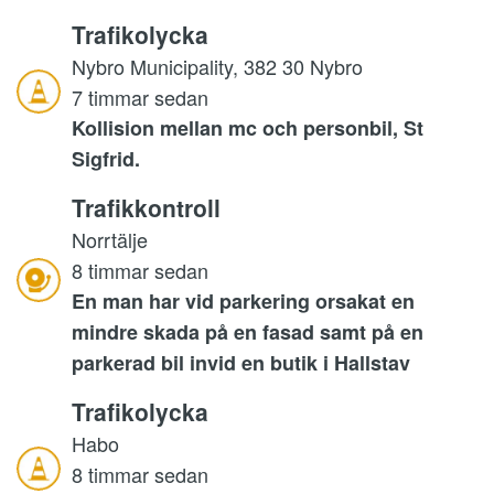
Trafikolycka
Nybro Municipality, 382 30 Nybro
7 timmar sedan
Kollision mellan mc och personbil, St
Sigfrid.
Trafikkontroll
Norrtälje
8 timmar sedan
En man har vid parkering orsakat en
mindre skada på en fasad samt på en
parkerad bil invid en butik i Hallstav
Trafikolycka
Habo
8 timmar sedan