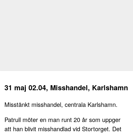
31 maj 02.04, Misshandel, Karlshamn
Misstänkt misshandel, centrala Karlshamn.
Patrull möter en man runt 20 år som uppger
att han blivit misshandlad vid Stortorget. Det