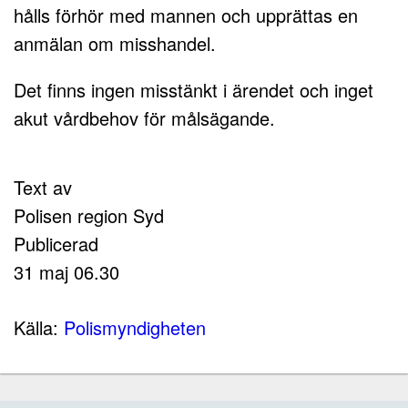
hålls förhör med mannen och upprättas en
anmälan om misshandel.
Det finns ingen misstänkt i ärendet och inget
akut vårdbehov för målsägande.
Text av
Polisen region Syd
Publicerad
31 maj 06.30
Källa:
Polismyndigheten