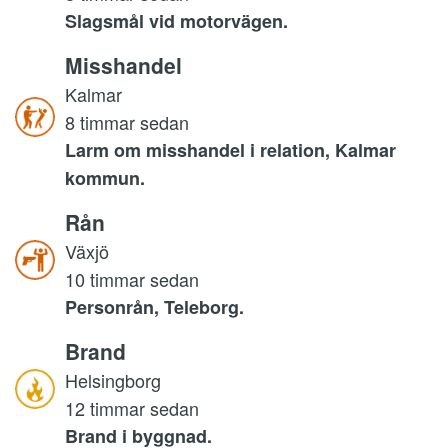
Slagsmål vid motorvägen.
Misshandel
Kalmar
8 timmar sedan
Larm om misshandel i relation, Kalmar
kommun.
Rån
Växjö
10 timmar sedan
Personrån, Teleborg.
Brand
Helsingborg
12 timmar sedan
Brand i byggnad.