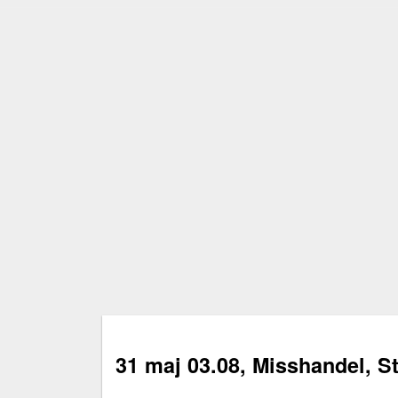
31 maj 03.08, Misshandel, 