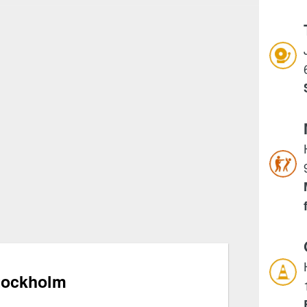
Stockholm