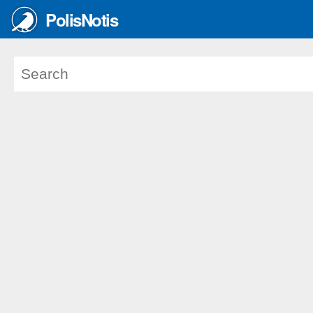
PolisNotis