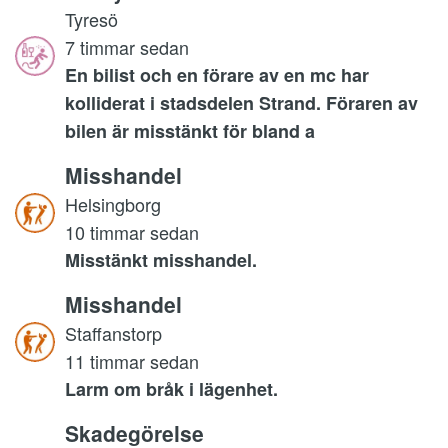
Tyresö
7 timmar sedan
En bilist och en förare av en mc har
kolliderat i stadsdelen Strand. Föraren av
bilen är misstänkt för bland a
Misshandel
Helsingborg
10 timmar sedan
Misstänkt misshandel.
Misshandel
Staffanstorp
11 timmar sedan
Larm om bråk i lägenhet.
Skadegörelse