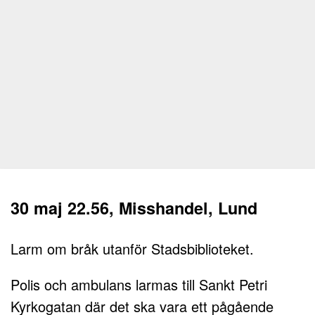
30 maj 22.56, Misshandel, Lund
Larm om bråk utanför Stadsbiblioteket.
Polis och ambulans larmas till Sankt Petri
Kyrkogatan där det ska vara ett pågående